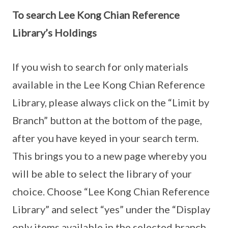
To search Lee Kong Chian Reference
Library’s Holdings
If you wish to search for only materials
available in the Lee Kong Chian Reference
Library, please always click on the “Limit by
Branch” button at the bottom of the page,
after you have keyed in your search term.
This brings you to a new page whereby you
will be able to select the library of your
choice. Choose “Lee Kong Chian Reference
Library” and select “yes” under the “Display
only items available in the selected branch