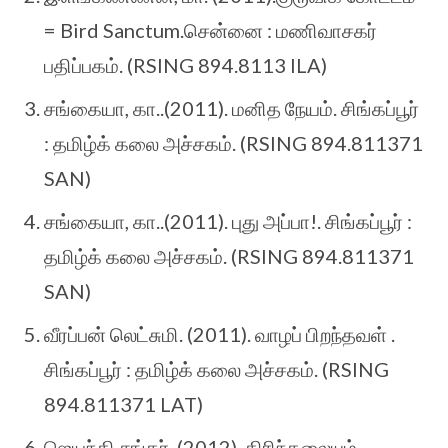
= Bird Sanctum.சென்னை : மணிவாசகர்
பதிப்பகம். (RSING 894.8113 ILA)
சங்கையா, கா..(2011). மனித நேயம். சிங்கப்பூர்
: தமிழ்க் கலை அச்சகம். (RSING 894.811371
SAN)
சங்கையா, கா..(2011). புது அப்பா!. சிங்கப்பூர் :
தமிழ்க் கலை அச்சகம். (RSING 894.811371
SAN)
வீரப்பன் லெட்சுமி. (2011). வாழப் பிறந்தவள் .
சிங்கப்பூர் : தமிழ்க் கலை அச்சகம். (RSING
894.811371 LAT)
ஜெயந்தி சங்கர். (2012). திரிந்தலையும்