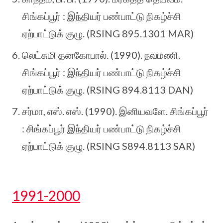
சிங்கப்பூர் : இந்தியர் பண்பாட்டு நிகழ்ச்சி
ஏற்பாட்டுக் குழு. (RSING 895.1301 MAR)
லெட்சுமி தனகோபால். (1990). நவமணி.
சிங்கப்பூர் : இந்தியர் பண்பாட்டு நிகழ்ச்சி
ஏற்பாட்டுக் குழு. (RSING 894.8113 DAN)
சர்மா, எஸ். எஸ். (1990). இனியவளே. சிங்கப்பூர்
: சிங்கப்பூர் இந்தியர் பண்பாட்டு நிகழ்ச்சி
ஏற்பாட்டுக் குழு. (RSING S894.8113 SAR)
1991-2000