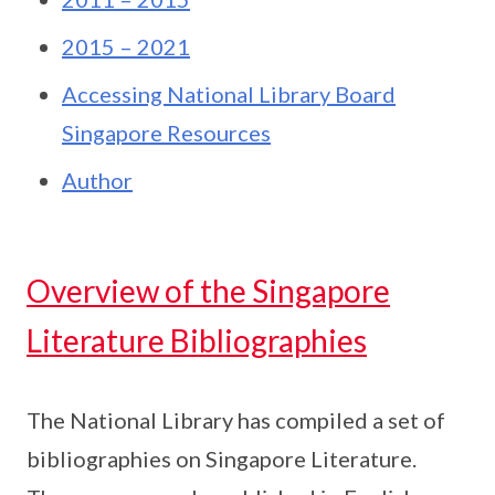
2015 – 2021
Accessing National Library Board
Singapore Resources
Author
Overview of the Singapore
Literature Bibliographies
The National Library has compiled a set of
bibliographies on Singapore Literature.