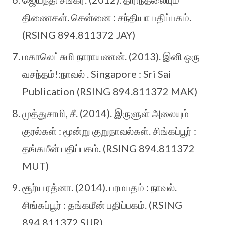
திணைகள். சென்னை : சந்தியா பதிப்பகம்.
(RSING 894.811372 JAY)
மகாலெட்சுமி நாராயணன். (2013). இனி ஒரு
வசந்தம்!:நாவல் . Singapore : Sri Sai
Publication (RSING 894.811372 MAK)
முத்துசாமி, சீ. (2014). இருளுள் அலையும்
குரல்கள் : மூன்று குறுநாவல்கள். சிங்கப்பூர் :
தங்கமீன் பதிப்பகம். (RSING 894.811372
MUT)
சூர்ய ரத்னா. (2014). பரமபதம் : நாவல்.
சிங்கப்பூர் : தங்கமீன் பதிப்பகம். (RSING
894.811372 SUR)