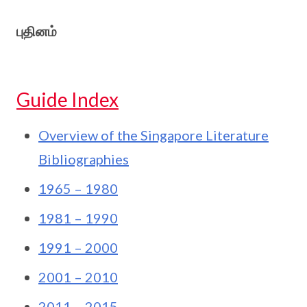
புதினம்
Guide Index
Overview of the Singapore Literature
Bibliographies
1965 – 1980
1981 – 1990
1991 – 2000
2001 – 2010
2011 – 2015