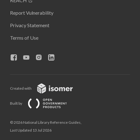
REACH
Report Vulnerability
Privacy Statement
Terms of Use
Created with
Built by
© 2026 National Library Reference Guides,
Last Updated 13 Jul 2026