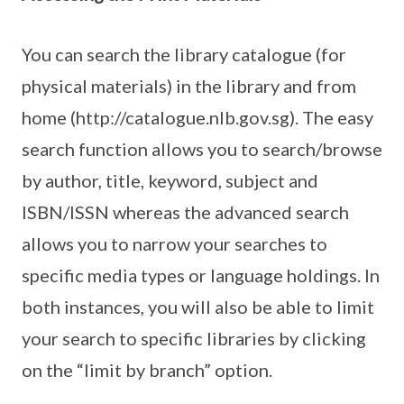
You can search the library catalogue (for
physical materials) in the library and from
home (http://catalogue.nlb.gov.sg). The easy
search function allows you to search/browse
by author, title, keyword, subject and
ISBN/ISSN whereas the advanced search
allows you to narrow your searches to
specific media types or language holdings. In
both instances, you will also be able to limit
your search to specific libraries by clicking
on the “limit by branch” option.