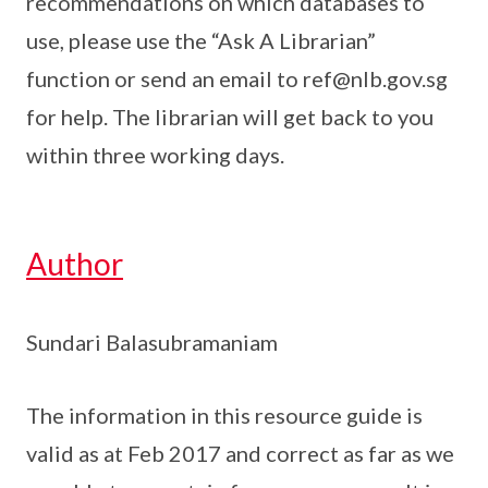
recommendations on which databases to
use, please use the “Ask A Librarian”
function or send an email to ref@nlb.gov.sg
for help. The librarian will get back to you
within three working days.
Author
Sundari Balasubramaniam
The information in this resource guide is
valid as at Feb 2017 and correct as far as we