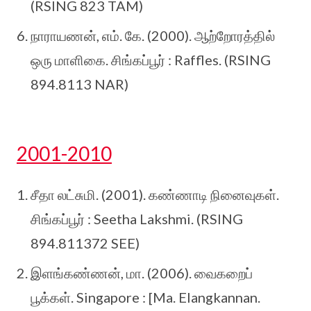
(RSING 823 TAM)
நாராயணன், எம். கே. (2000). ஆற்றோரத்தில்
ஒரு மாளிகை. சிங்கப்பூர் : Raffles. (RSING
894.8113 NAR)
2001-2010
சீதா லட்சுமி. (2001). கண்ணாடி நினைவுகள்.
சிங்கப்பூர் : Seetha Lakshmi. (RSING
894.811372 SEE)
இளங்கண்ணன், மா. (2006). வைகறைப்
பூக்கள். Singapore : [Ma. Elangkannan.