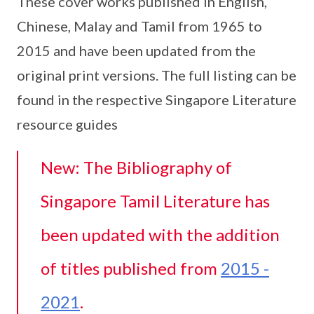
These cover works published in English,
Chinese, Malay and Tamil from 1965 to
2015 and have been updated from the
original print versions. The full listing can be
found in the respective Singapore Literature
resource guides
New: The Bibliography of
Singapore Tamil Literature has
been updated with the addition
of titles published from
2015 -
2021
.