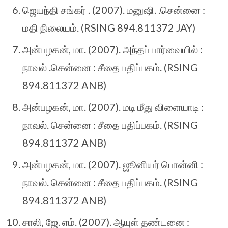
ஜெயந்தி சங்கர் . (2007). மனுஷி. .சென்னை :
மதி நிலையம். (RSING 894.811372 JAY)
அன்பழகன், மா. (2007). அந்தப் பார்வையில் :
நாவல் .சென்னை : சீதை பதிப்பகம். (RSING
894.811372 ANB)
அன்பழகன், மா. (2007). மடி மீது விளையாடி :
நாவல். சென்னை : சீதை பதிப்பகம். (RSING
894.811372 ANB)
அன்பழகன், மா. (2007). ஜூனியர் பொன்னி :
நாவல். சென்னை : சீதை பதிப்பகம். (RSING
894.811372 ANB)
சாலி, ஜே. எம். (2007). ஆயுள் தண்டனை :