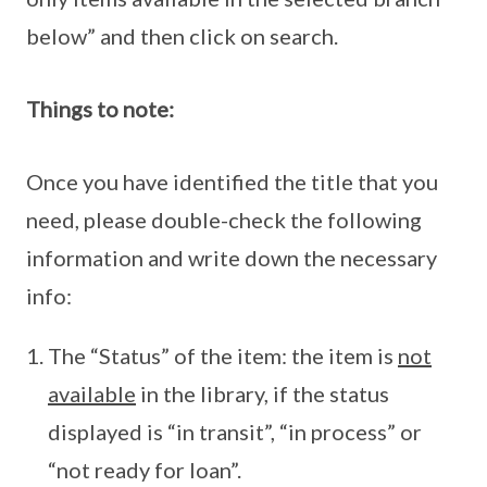
below” and then click on search.
Things to note:
Once you have identified the title that you
need, please double-check the following
information and write down the necessary
info:
The “Status” of the item: the item is
not
available
in the library, if the status
displayed is “in transit”, “in process” or
“not ready for loan”.