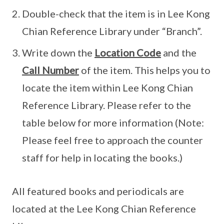
Double-check that the item is in Lee Kong
Chian Reference Library under “Branch”.
Write down the
Location Code
and the
Call Number
of the item. This helps you to
locate the item within Lee Kong Chian
Reference Library. Please refer to the
table below for more information (Note:
Please feel free to approach the counter
staff for help in locating the books.)
All featured books and periodicals are
located at the Lee Kong Chian Reference