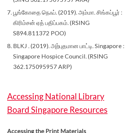
பூங்கோதை நெஃப். (2019). அம்மா. சிங்கப்பூர் :
கிரிம்சன் ஏத் பதிப்பகம். (RSING
S894.811372 POO)
BLKJ . (2019). அற்புதமான பாட்டி. Singapore :
Singapore Hospice Council. (RSING
362.175095957 ARP)
Accessing National Library
Board Singapore Resources
Accessing the Print Materials