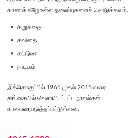
காணக் கீழே உள்ள தலைப்புகளைச் சொடுக்கவும்.
சிறுகதை
கவிதை
கட்டுரை
நாடகம்
இத்தொகுப்பில் 1965 முதல் 2015 வரை
சிங்கையில் வெளியிடப்பட்ட நாவல்கள்
காலவரைபடுத்தப்பட்டுள்ளன.