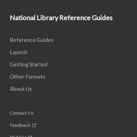
National Library Reference Guides
Reference Guides
Launch
Getting Started
Other Formats
About Us
Contact Us
Feedback