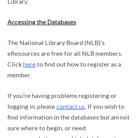
Library.
Accessing the Databases
The National Library Board (NLB)’s
eResources are free for all NLB members.
Click
here
to find out how to register as a
member.
If you’re having problems registering or
logging in, please
contact us
. If you wish to
find information in the databases but am not
sure where to begin, or need