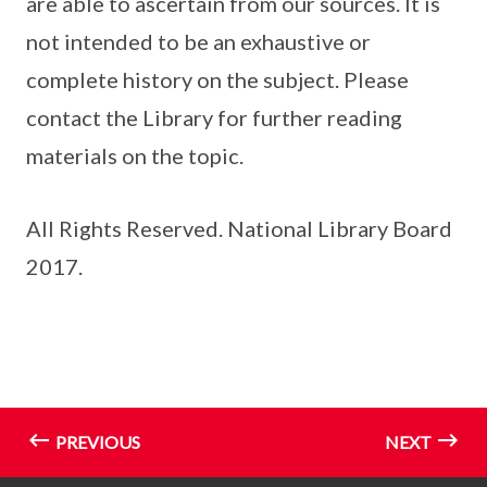
are able to ascertain from our sources. It is
not intended to be an exhaustive or
complete history on the subject. Please
contact the Library for further reading
materials on the topic.
All Rights Reserved. National Library Board
2017.
PREVIOUS
NEXT